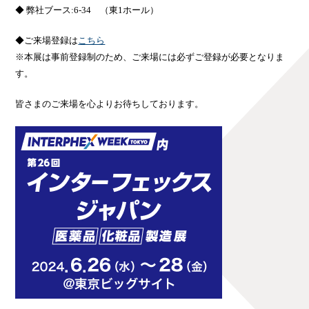
◆ 弊社ブース:6-34 （東1ホール）
◆ご来場登録は
こちら
※本展は事前登録制のため、ご来場には必ずご登録が必要となりま
す。
皆さまのご来場を心よりお待ちしております。