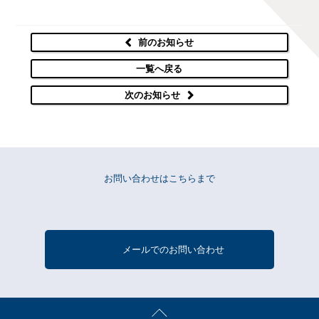
前のお知らせ
一覧へ戻る
次のお知らせ
お問い合わせはこちらまで
メールでのお問い合わせ